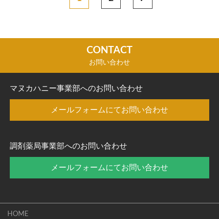
CONTACT
お問い合わせ
マヌカハニー事業部へのお問い合わせ
メールフォームにてお問い合わせ
調剤薬局事業部へのお問い合わせ
メールフォームにてお問い合わせ
HOME