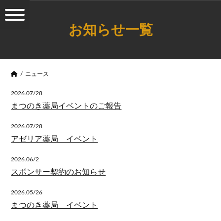
お知らせ一覧
ニュース
2026.07/28
まつのき薬局イベントのご報告
2026.07/28
アゼリア薬局 イベント
2026.06/2
スポンサー契約のお知らせ
2026.05/26
まつのき薬局 イベント