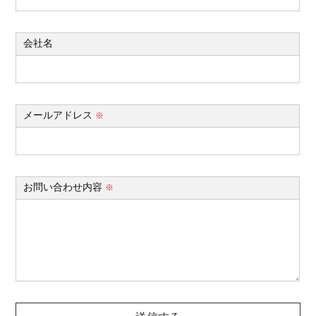
会社名
メールアドレス
※
お問い合わせ内容
※