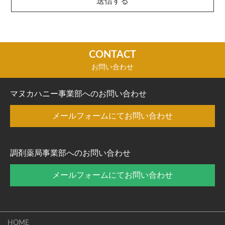
CONTACT
お問い合わせ
マヌカハニー事業部へのお問い合わせ
メールフォームにてお問い合わせ
調剤薬局事業部へのお問い合わせ
メールフォームにてお問い合わせ
HOME