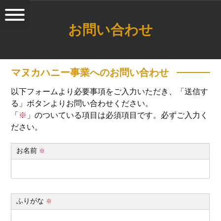
お問い合わせ
マヌカハニー事業へのお問い合わせ
以下フォームより必要事項をご入力いただき、「送信す
る」ボタンよりお問い合わせください。
「
※
」のついている項目は必須項目です。必ずご入力く
ださい。
お名前
※
ふりがな
※