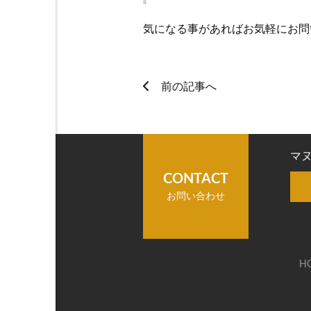
気になる事があればお気軽にお問
前の記事へ
マ
CONTACT
お問い合わせ
H