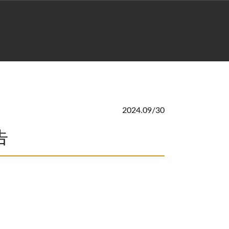
2024.09/30
告