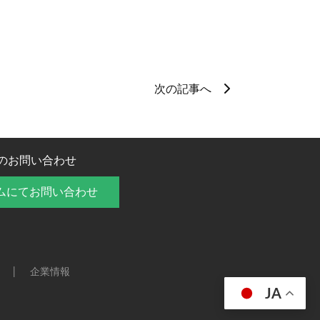
次の記事へ
のお問い合わせ
ムにてお問い合わせ
企業情報
JA